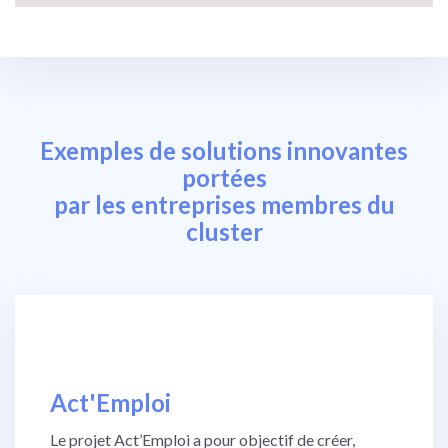
Exemples de solutions innovantes
portées
par les entreprises membres du
cluster
Act'Emploi
Le projet Act’Emploi a pour objectif de créer,