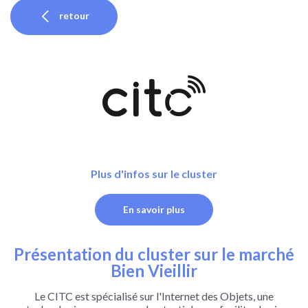
retour
Plus d'infos sur le cluster
En savoir plus
Présentation du cluster sur le marché
Bien Vieillir
Le CITC est spécialisé sur l'Internet des Objets, une