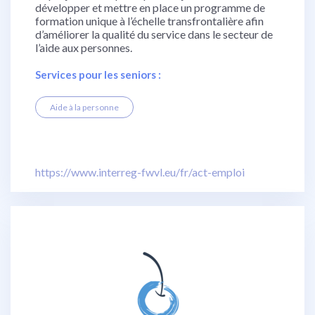
développer et mettre en place un programme de
formation unique à l’échelle transfrontalière afin
d’améliorer la qualité du service dans le secteur de
l’aide aux personnes.
Services pour les seniors :
Aide à la personne
https://www.interreg-fwvl.eu/fr/act-emploi