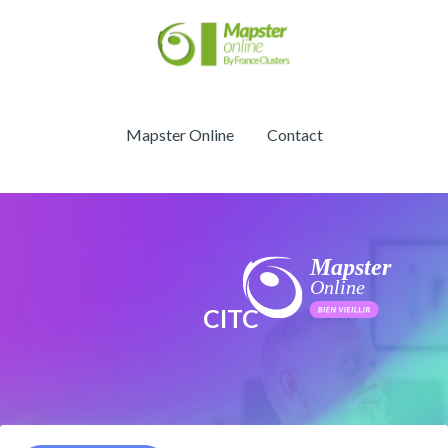
Mapster Online
Contact
CITC