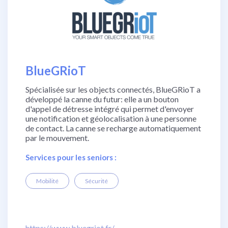
BlueGRioT
Spécialisée sur les objects connectés, BlueGRioT a
développé la canne du futur: elle a un bouton
d'appel de détresse intégré qui permet d'envoyer
une notification et géolocalisation à une personne
de contact. La canne se recharge automatiquement
par le mouvement.
Services pour les seniors :
Mobilité
Sécurité
https://www.bluegriot.fr/